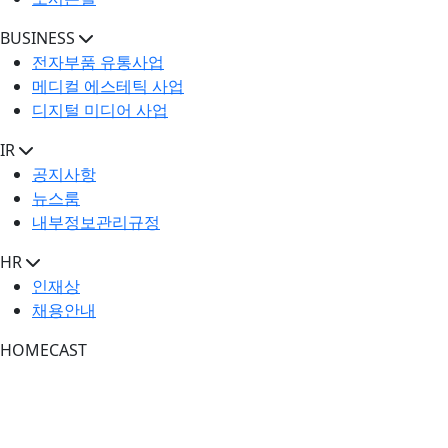
BUSINESS
전자부품 유통사업
메디컬 에스테틱 사업
디지털 미디어 사업
IR
공지사항
뉴스룸
내부정보관리규정
HR
인재상
채용안내
HOMECAST