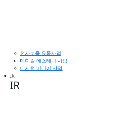
사업소개 이미지
전자부품 유통사업
메디컬 에스테틱 사업
디지털 미디어 사업
IR
IR
IR 이미지