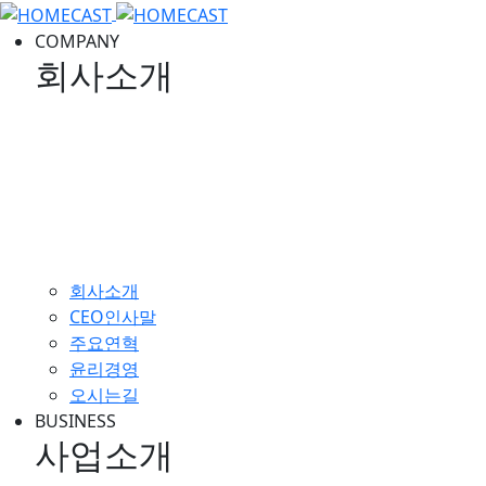
COMPANY
회사소개
회사소개 이미지
회사소개
CEO인사말
주요연혁
윤리경영
오시는길
BUSINESS
사업소개