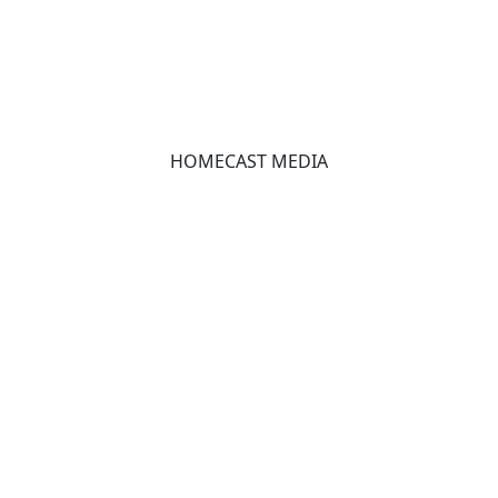
HOMECAST MEDIA