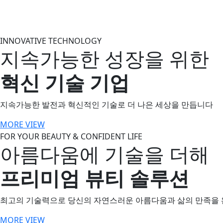
INNOVATIVE
TECHNOLOGY
지속가능한 성장을 위한
혁신 기술 기업
지속가능한 발전과 혁신적인 기술로 더 나은 세상을 만듭니다
MORE VIEW
FOR YOUR
BEAUTY & CONFIDENT LIFE
아름다움에 기술을 더해
프리미엄 뷰티 솔루션
최고의 기술력으로 당신의 자연스러운 아름다움과 삶의 만족을 
MORE VIEW