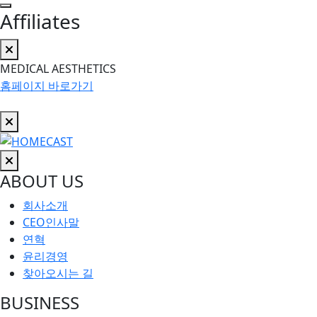
Affiliates
MEDICAL AESTHETICS
홈페이지 바로가기
ABOUT US
회사소개
CEO인사말
연혁
윤리경영
찾아오시는 길
BUSINESS