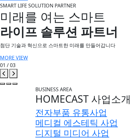
SMART LIFE
SOLUTION PARTNER
미래를 여는 스마트
라이프 솔루션 파트너
첨단 기술과 혁신으로 스마트한 미래를 만들어갑니다
MORE VIEW
01
/ 03
BUSINESS AREA
HOMECAST
사업소개
전자부품 유통사업
메디컬 에스테틱 사업
디지털 미디어 사업